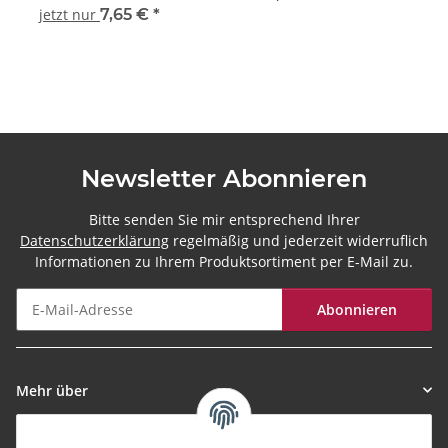
jetzt nur
7,65 €
*
Newsletter Abonnieren
Bitte senden Sie mir entsprechend Ihrer
Datenschutzerklärung
regelmäßig und jederzeit widerruflich
Informationen zu Ihrem Produktsortiment per E-Mail zu.
Abonnieren
Newsletter Abonnieren
Mehr über
Informationen