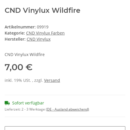
CND Vinylux Wildfire
Artikelnummer:
09919
Kategorie:
CND Vinylux Farben
Hersteller:
CND Vinylux
CND Vinylux Wildfire
7,00 €
inkl. 19% USt. , zzgl.
Versand
Sofort verfügbar
Lieferzeit:
2 - 3 Werktage
(DE - Ausland abweichend)