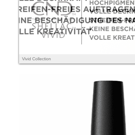
Vivid Collection