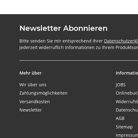
Newsletter Abonnieren
Bitte senden Sie mir entsprechend Ihrer
Datenschutzerk
jederzeit widerruflich Informationen zu Ihrem Produktsor
Mehr über
Informati
Wir über uns
JOBS
Zahlungsmöglichkeiten
Onlinebu
Versandkosten
Widerrufs
Newsletter
Datenschu
AGB
Sitemap
Impressu