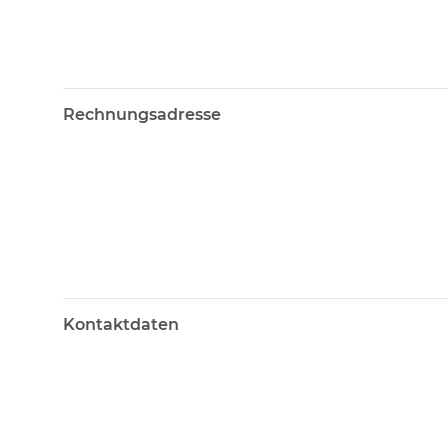
Rechnungsadresse
Kontaktdaten