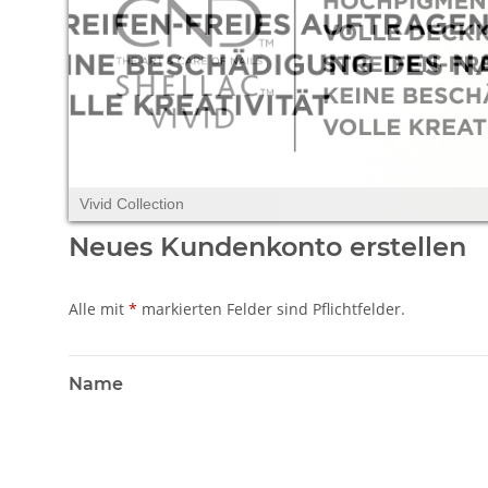
Vivid Collection
Neues Kundenkonto erstellen
Alle mit
*
markierten Felder sind Pflichtfelder.
Name