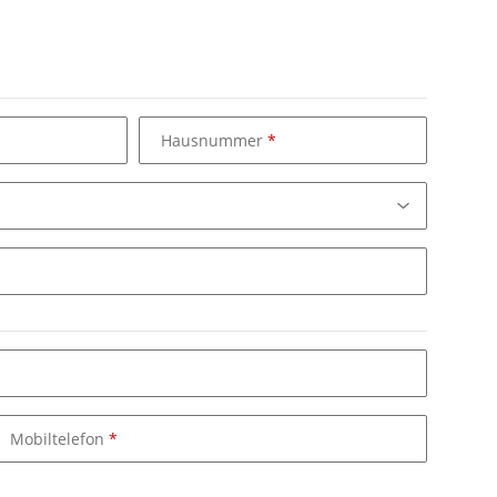
Hausnummer
Mobiltelefon