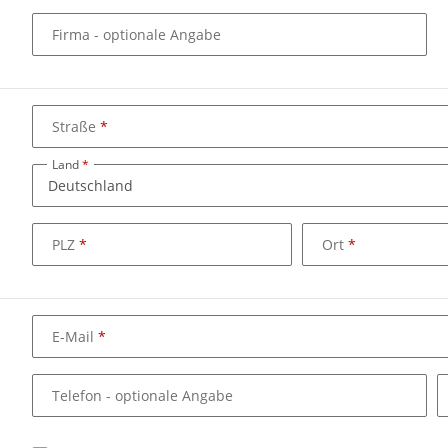
Firma
- optionale Angabe
Straße
Land
PLZ
Ort
E-Mail
Telefon
- optionale Angabe