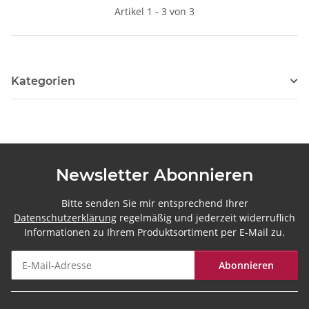
Artikel 1 - 3 von 3
Kategorien
Newsletter Abonnieren
Bitte senden Sie mir entsprechend Ihrer
Datenschutzerklärung
regelmäßig und jederzeit widerruflich
Informationen zu Ihrem Produktsortiment per E-Mail zu.
Abonnieren
Newsletter Abonnieren