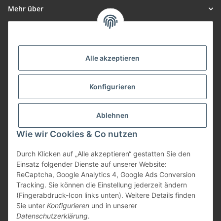
Mehr über
Informationen
Alle akzeptieren
Zahlungsarten
Konfigurieren
Versand
Ablehnen
Wie wir Cookies & Co nutzen
Durch Klicken auf „Alle akzeptieren“ gestatten Sie den
Einsatz folgender Dienste auf unserer Website:
Vertrag widerrufen
ReCaptcha, Google Analytics 4, Google Ads Conversion
Tracking. Sie können die Einstellung jederzeit ändern
(Fingerabdruck-Icon links unten). Weitere Details finden
Sie unter
Konfigurieren
und in unserer
Datenschutzerklärung
.