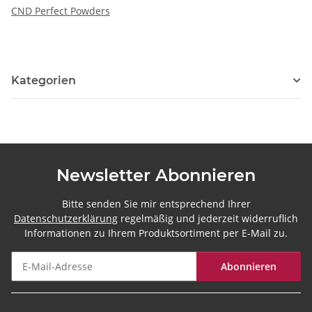
CND Perfect Powders
Kategorien
Newsletter Abonnieren
Bitte senden Sie mir entsprechend Ihrer
Datenschutzerklärung
regelmäßig und jederzeit widerruflich
Informationen zu Ihrem Produktsortiment per E-Mail zu.
Abonnieren
Newsletter Abonnieren