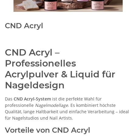
CND Acryl
CND Acryl –
Professionelles
Acrylpulver & Liquid für
Nageldesign
Das
CND Acryl-System
ist die perfekte Wahl für
professionelle
Nagelmodellage
. Es kombiniert höchste
Qualität, lange Haltbarkeit und einfache Verarbeitung – ideal
für Nagelstudios und Nail Artists.
Vorteile von CND Acryl