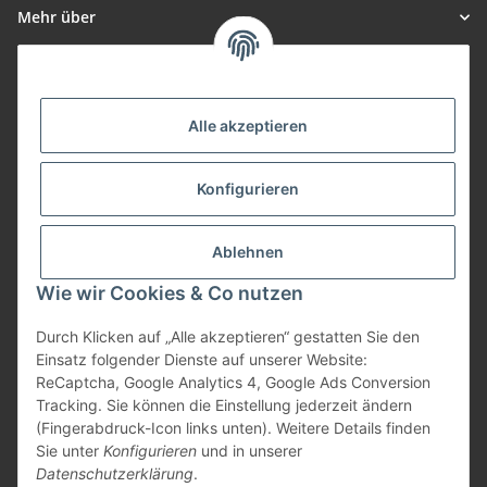
Mehr über
Informationen
Alle akzeptieren
Zahlungsarten
Konfigurieren
Versand
Ablehnen
Wie wir Cookies & Co nutzen
Durch Klicken auf „Alle akzeptieren“ gestatten Sie den
Einsatz folgender Dienste auf unserer Website:
Vertrag widerrufen
ReCaptcha, Google Analytics 4, Google Ads Conversion
Tracking. Sie können die Einstellung jederzeit ändern
(Fingerabdruck-Icon links unten). Weitere Details finden
Sie unter
Konfigurieren
und in unserer
Datenschutzerklärung
.