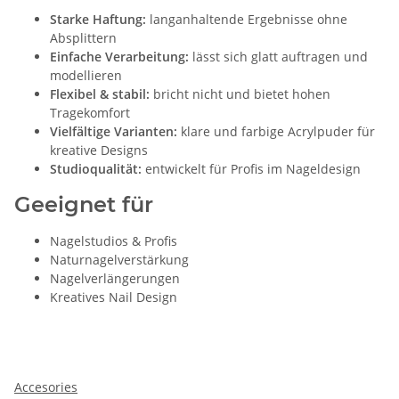
Starke Haftung:
langanhaltende Ergebnisse ohne
Absplittern
Einfache Verarbeitung:
lässt sich glatt auftragen und
modellieren
Flexibel & stabil:
bricht nicht und bietet hohen
Tragekomfort
Vielfältige Varianten:
klare und farbige Acrylpuder für
kreative Designs
Studioqualität:
entwickelt für Profis im Nageldesign
Geeignet für
Nagelstudios & Profis
Naturnagelverstärkung
Nagelverlängerungen
Kreatives Nail Design
Accesories