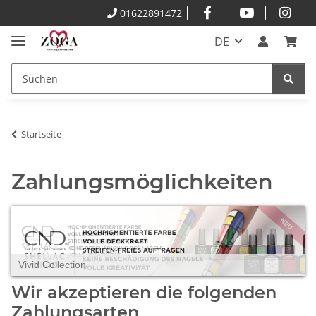
01622891472
DE
Startseite
Zahlungsmöglichkeiten
Vivid Collection
Wir akzeptieren die folgenden
Zahlungsarten