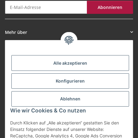
Abonnieren
Newsletter Abonnieren
Mehr über
Informationen
Alle akzeptieren
Zahlungsarten
Konfigurieren
Versand
Ablehnen
Wie wir Cookies & Co nutzen
Durch Klicken auf „Alle akzeptieren“ gestatten Sie den
Einsatz folgender Dienste auf unserer Website:
Vertrag widerrufen
ReCaptcha, Google Analytics 4, Google Ads Conversion