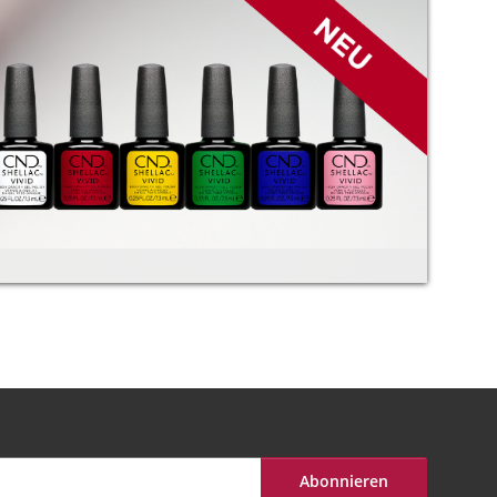
Abonnieren