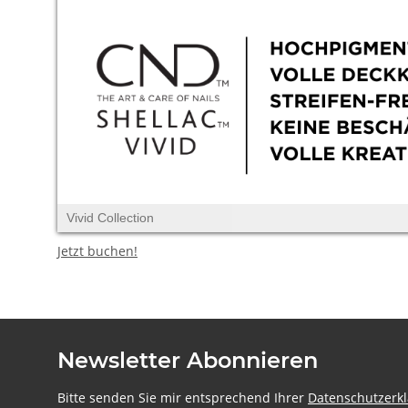
Vivid Collection
Jetzt buchen!
Newsletter Abonnieren
Bitte senden Sie mir entsprechend Ihrer
Datenschutzerk