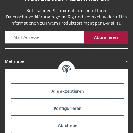
Bitte senden Sie mir entsprechend Ihrer
Datenschutzerklärung
regelmäßig und jederzeit widerruflich
Informationen zu Ihrem Produktsortiment per E-Mail zu.
Abonnieren
Newsletter Abonnieren
Mehr über
Informationen
Alle akzeptieren
Zahlungsarten
Konfigurieren
Versand
Ablehnen