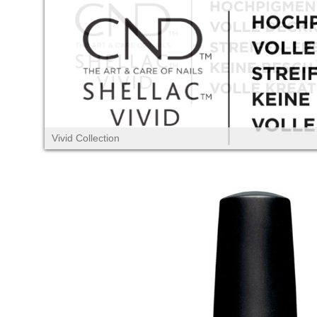
Vivid Collection