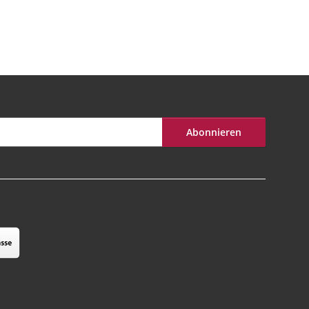
Abonnieren