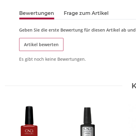
Bewertungen
Frage zum Artikel
Geben Sie die erste Bewertung für diesen Artikel ab un
Artikel bewerten
Es gibt noch keine Bewertungen.
K