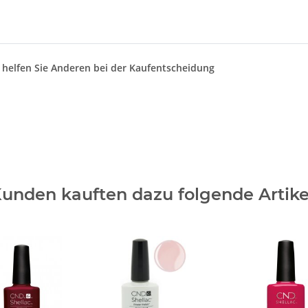
d helfen Sie Anderen bei der Kaufentscheidung
unden kauften dazu folgende Artike