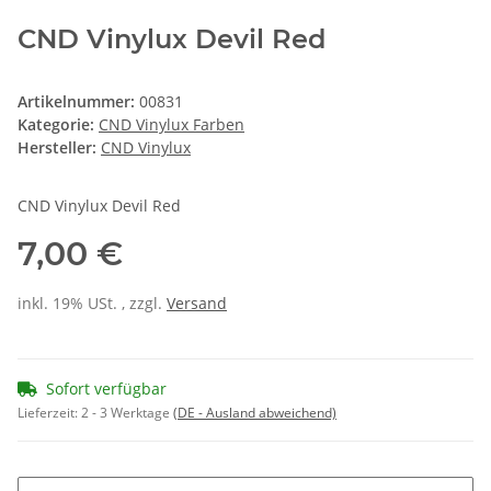
CND Vinylux Devil Red
Artikelnummer:
00831
Kategorie:
CND Vinylux Farben
Hersteller:
CND Vinylux
CND Vinylux Devil Red
7,00 €
inkl. 19% USt. , zzgl.
Versand
Sofort verfügbar
Lieferzeit:
2 - 3 Werktage
(DE - Ausland abweichend)