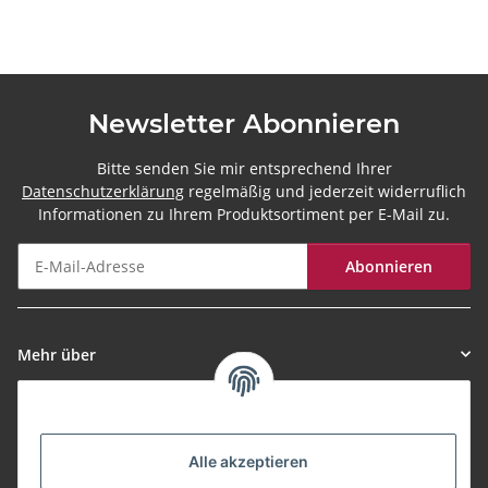
Newsletter Abonnieren
Bitte senden Sie mir entsprechend Ihrer
Datenschutzerklärung
regelmäßig und jederzeit widerruflich
Informationen zu Ihrem Produktsortiment per E-Mail zu.
Abonnieren
Newsletter Abonnieren
Mehr über
Informationen
Alle akzeptieren
Zahlungsarten