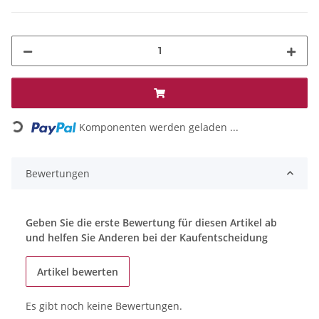
Loading...
Komponenten werden geladen ...
Bewertungen
Geben Sie die erste Bewertung für diesen Artikel ab
und helfen Sie Anderen bei der Kaufentscheidung
Artikel bewerten
Es gibt noch keine Bewertungen.