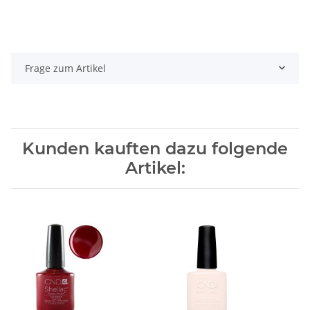
Frage zum Artikel
Kunden kauften dazu folgende
Artikel: