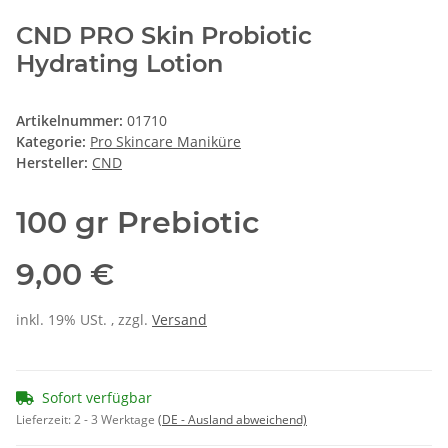
CND PRO Skin Probiotic
Hydrating Lotion
Artikelnummer:
01710
Kategorie:
Pro Skincare Maniküre
Hersteller:
CND
100 gr Prebiotic
9,00 €
inkl. 19% USt. , zzgl.
Versand
Sofort verfügbar
Lieferzeit:
2 - 3 Werktage
(DE - Ausland abweichend)