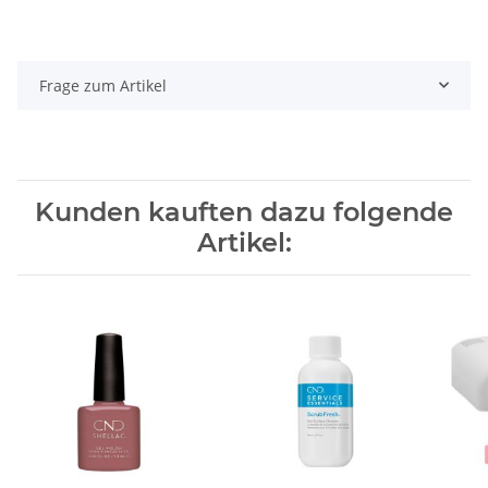
Frage zum Artikel
Kunden kauften dazu folgende
Artikel: