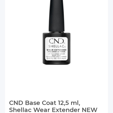
CND Base Coat 12,5 ml,
Shellac Wear Extender NEW