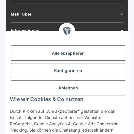
Mehr über
Informationen
Zahlungsarten
Alle akzeptieren
Konfigurieren
Versand
Ablehnen
Wie wir Cookies & Co nutzen
Durch Klicken auf „Alle akzeptieren“ gestatten Sie den
Vertrag widerrufen
Einsatz folgender Dienste auf unserer Website:
ReCaptcha, Google Analytics 4, Google Ads Conversion
Tracking. Sie können die Einstellung jederzeit ändern