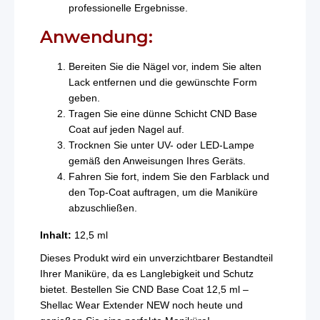
professionelle Ergebnisse.
Anwendung:
Bereiten Sie die Nägel vor, indem Sie alten
Lack entfernen und die gewünschte Form
geben.
Tragen Sie eine dünne Schicht CND Base
Coat auf jeden Nagel auf.
Trocknen Sie unter UV- oder LED-Lampe
gemäß den Anweisungen Ihres Geräts.
Fahren Sie fort, indem Sie den Farblack und
den Top-Coat auftragen, um die Maniküre
abzuschließen.
Inhalt:
12,5 ml
Dieses Produkt wird ein unverzichtbarer Bestandteil
Ihrer Maniküre, da es Langlebigkeit und Schutz
bietet. Bestellen Sie CND Base Coat 12,5 ml –
Shellac Wear Extender NEW noch heute und