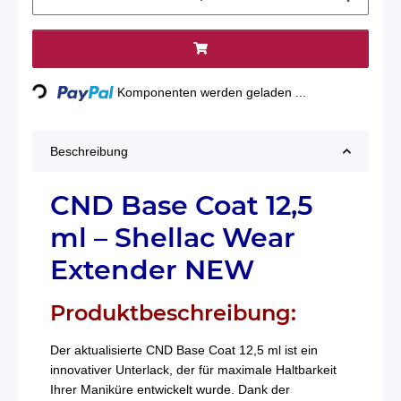
Loading...
Komponenten werden geladen ...
Beschreibung
CND Base Coat 12,5
ml – Shellac Wear
Extender NEW
Produktbeschreibung:
Der aktualisierte CND Base Coat 12,5 ml ist ein
innovativer Unterlack, der für maximale Haltbarkeit
Ihrer Maniküre entwickelt wurde. Dank der