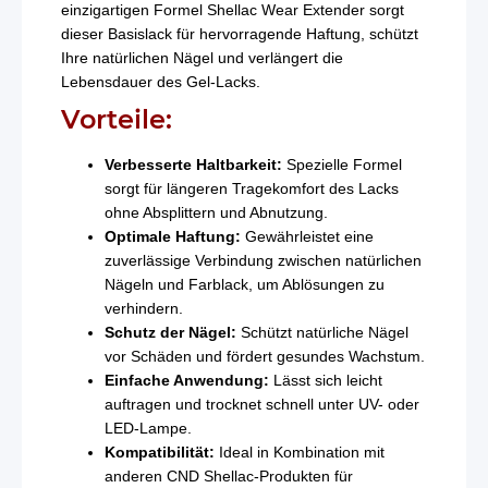
einzigartigen Formel Shellac Wear Extender sorgt
dieser Basislack für hervorragende Haftung, schützt
Ihre natürlichen Nägel und verlängert die
Lebensdauer des Gel-Lacks.
Vorteile:
Verbesserte Haltbarkeit:
Spezielle Formel
sorgt für längeren Tragekomfort des Lacks
ohne Absplittern und Abnutzung.
Optimale Haftung:
Gewährleistet eine
zuverlässige Verbindung zwischen natürlichen
Nägeln und Farblack, um Ablösungen zu
verhindern.
Schutz der Nägel:
Schützt natürliche Nägel
vor Schäden und fördert gesundes Wachstum.
Einfache Anwendung:
Lässt sich leicht
auftragen und trocknet schnell unter UV- oder
LED-Lampe.
Kompatibilität:
Ideal in Kombination mit
anderen CND Shellac-Produkten für