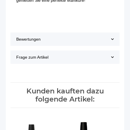
genießen Sie eine perfekte Maniküre!
Bewertungen
Frage zum Artikel
Kunden kauften dazu
folgende Artikel: