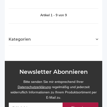
Artikel 1 - 9 von 9
Kategorien
Newsletter Abonnieren
Bitte senden Sie mir entsprechend Ihrer
Datenschutzerklärung
regelmäßig und jederzeit
widerruflich Informationen zu Ihrem Produktsortiment per
E-Mail zu.