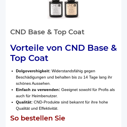
CND Base & Top Coat
Vorteile von CND Base &
Top Coat
Dolgoverchigkeit:
Widerstandsfähig gegen
Beschädigungen und behalten bis zu 14 Tage lang ihr
schönes Aussehen.
Einfach zu verwenden:
Geeignet sowohl für Profis als
auch für Heimbenutzer.
Qualität:
CND-Produkte sind bekannt für ihre hohe
Qualität und Effektivität.
So bestellen Sie