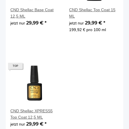
CND Shellac Base Coat
CND Shellac Top Coat 15
12,5 ML
ML
29,99 €
*
29,99 €
*
jetzt nur
jetzt nur
199,92 € pro 100 ml
TOP
CND Shellac XPRESS5
Top Coat 12,5 ML
29,99 €
*
jetzt nur