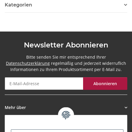
Kategorien
Newsletter Abonnieren
Bitte senden Sie mir entsprechend Ihrer
Datenschutzerklärung
regelmäßig und jederzeit widerruflich
Informationen zu Ihrem Produktsortiment per E-Mail zu.
Abonnieren
Newsletter Abonnieren
Mehr über
Informationen