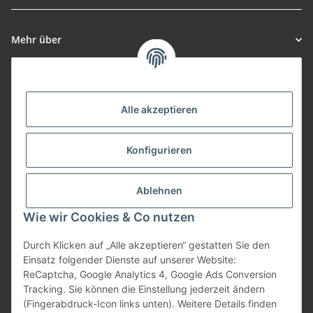
Newsletter Abonnieren
Mehr über
Informationen
Alle akzeptieren
Zahlungsarten
Konfigurieren
Versand
Ablehnen
Wie wir Cookies & Co nutzen
Durch Klicken auf „Alle akzeptieren“ gestatten Sie den
Einsatz folgender Dienste auf unserer Website:
Vertrag widerrufen
ReCaptcha, Google Analytics 4, Google Ads Conversion
Tracking. Sie können die Einstellung jederzeit ändern
(Fingerabdruck-Icon links unten). Weitere Details finden