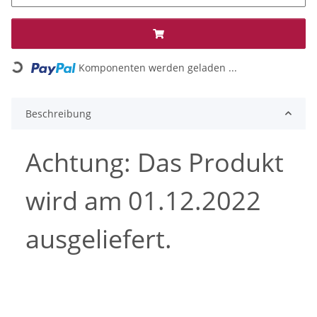
Loading...
Komponenten werden geladen ...
Beschreibung
Achtung: Das Produkt
wird am 01.12.2022
ausgeliefert.