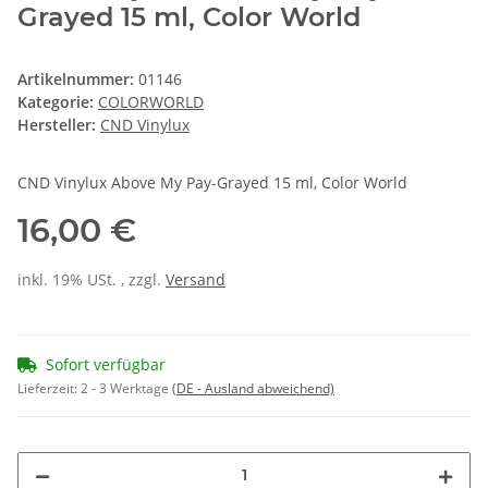
Grayed 15 ml, Color World
Artikelnummer:
01146
Kategorie:
COLORWORLD
Hersteller:
CND Vinylux
CND Vinylux Above My Pay-Grayed 15 ml, Color World
16,00 €
inkl. 19% USt. , zzgl.
Versand
Sofort verfügbar
Lieferzeit:
2 - 3 Werktage
(DE - Ausland abweichend)