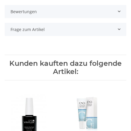
Bewertungen
Frage zum Artikel
Kunden kauften dazu folgende
Artikel: