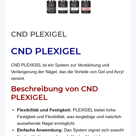
CND PLEXIGEL
CND PLEXIGEL
CND PLEXIGEL ist ein System zur Verstärkung und
Verlängerung der Nägel, das die Vorteile von Gel und Acryl
vereint.
Beschreibung von CND
PLEXIGEL
Flexibilität und Festigkeit:
PLEXIGEL bietet hohe
Festigkeit und Flexibilität, was langlebige und natürlich
aussehende Nägel ermöglicht.
Einfache Anwendung:
Das System eignet sich sowohl