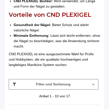
CND PLEXIGEL Builder:
Wird verwendet, um Länge
und Form der Nägel zu gestalten.
Vorteile von CND PLEXIGEL
Gesundheit der Nägel:
Bietet Schutz und stärkt
natürliche Nägel.
Minimale Entfernung:
Lässt sich leicht entfernen, ohne
die Nägel zu beschädigen, was die Anwendung sicherer
macht.
CND PLEXIGEL ist eine ausgezeichnete Wahl für Profis
und Hobbyisten, die ein qualitativ hochwertiges und
langlebiges Maniküre-System suchen.
Filter und Sortierung
Artikel 1 - 10 von 17