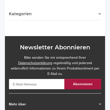
Kategorien
Newsletter Abonnieren
Bitte senden Sie mir entsprechend Ihrer
Datenschutzerklärung
regelmäßig und jederzeit
widerruflich Informationen zu Ihrem Produktsortiment per
E-Mail zu.
Abonnieren
Newsletter Abonnieren
Mehr über