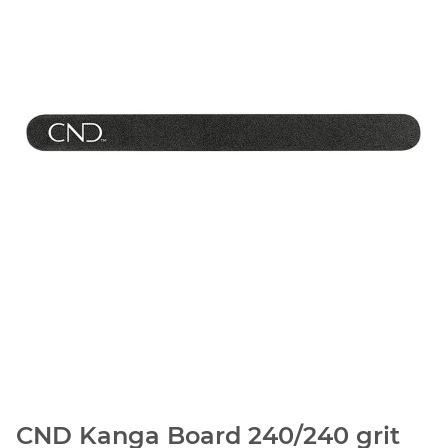
CND Kanga Board 240/240 grit