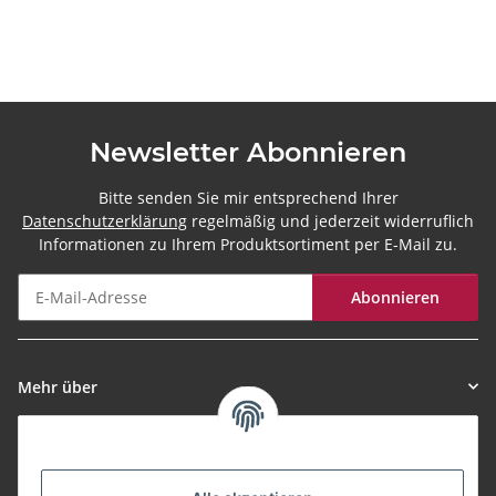
Newsletter Abonnieren
Bitte senden Sie mir entsprechend Ihrer
Datenschutzerklärung
regelmäßig und jederzeit widerruflich
Informationen zu Ihrem Produktsortiment per E-Mail zu.
Abonnieren
Newsletter Abonnieren
Mehr über
Informationen