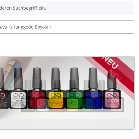
deren Suchbegriff ein.