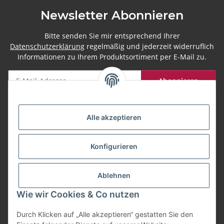
Newsletter Abonnieren
Bitte senden Sie mir entsprechend Ihrer
Datenschutzerklärung
regelmäßig und jederzeit widerruflich
Informationen zu Ihrem Produktsortiment per E-Mail zu.
Abonnieren
Newsletter Abonnieren
Alle akzeptieren
Zahlungsarten
Konfigurieren
Versand
Ablehnen
Wie wir Cookies & Co nutzen
Durch Klicken auf „Alle akzeptieren“ gestatten Sie den