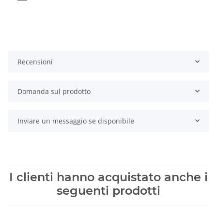
Recensioni
Domanda sul prodotto
Inviare un messaggio se disponibile
I clienti hanno acquistato anche i
seguenti prodotti