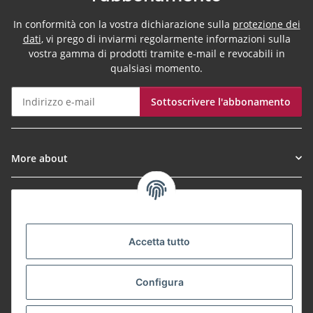
In conformità con la vostra dichiarazione sulla
protezione dei
dati
, vi prego di inviarmi regolarmente informazioni sulla
vostra gamma di prodotti tramite e-mail e revocabili in
qualsiasi momento.
Sottoscrivere l'abbonamento
Newsletter Sottoscrivere l'abbonamento
More about
Informationen
Payment Methods
Accetta tutto
Configura
Shipping