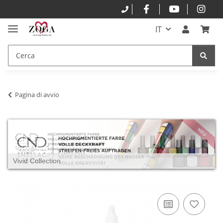
IT
Pagina di avvio
Vivid Collection