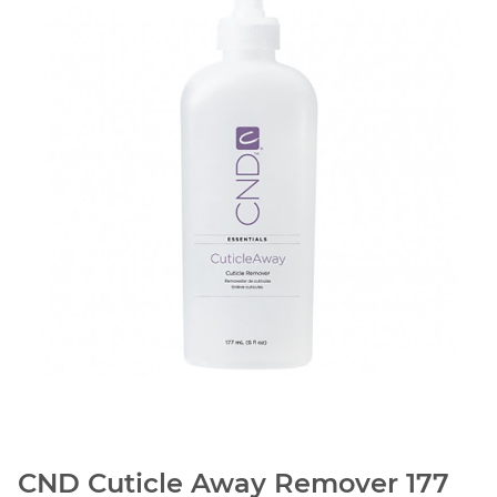
CND Cuticle Away Remover 177