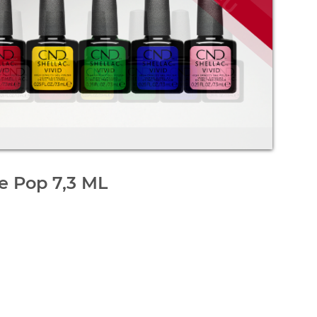
e Pop 7,3 ML