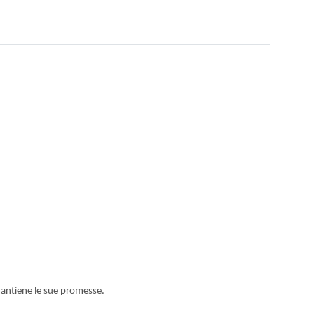
antiene le sue promesse
.