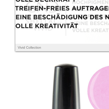
Vivid Collection