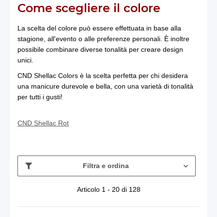
Come scegliere il colore
La scelta del colore può essere effettuata in base alla
stagione, all'evento o alle preferenze personali. È inoltre
possibile combinare diverse tonalità per creare design
unici.
CND Shellac Colors è la scelta perfetta per chi desidera
una manicure durevole e bella, con una varietà di tonalità
per tutti i gusti!
CND Shellac Rot
Filtra e ordina
Articolo 1 - 20 di 128