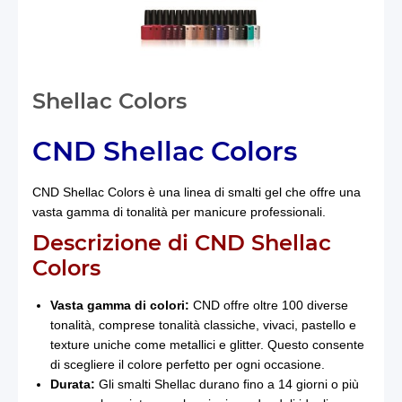
Shellac Colors
CND Shellac Colors
CND Shellac Colors è una linea di smalti gel che offre una
vasta gamma di tonalità per manicure professionali.
Descrizione di CND Shellac
Colors
Vasta gamma di colori:
CND offre oltre 100 diverse
tonalità, comprese tonalità classiche, vivaci, pastello e
texture uniche come metallici e glitter. Questo consente
di scegliere il colore perfetto per ogni occasione.
Durata:
Gli smalti Shellac durano fino a 14 giorni o più