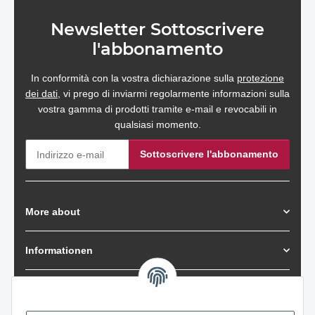
Newsletter Sottoscrivere
l'abbonamento
In conformità con la vostra dichiarazione sulla
protezione
dei dati
, vi prego di inviarmi regolarmente informazioni sulla
vostra gamma di prodotti tramite e-mail e revocabili in
qualsiasi momento.
Sottoscrivere l'abbonamento
Newsletter Sottoscrivere l'abbonamento
More about
Informationen
Payment Methods