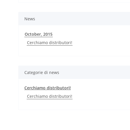
News
October, 2015
Cerchiamo distributori!
Categorie di news
Cerchiamo distributori!
Cerchiamo distributori!