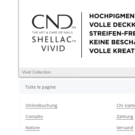
Vivid Collection
Tutte le pagine
Onlinebuchung
Chi siam
Contatto
Zahlung
Notizie
Versand