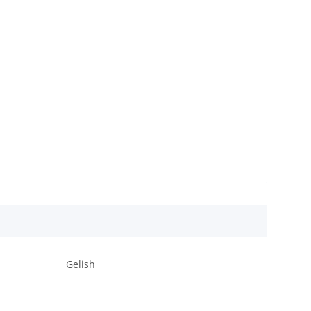
Gelish