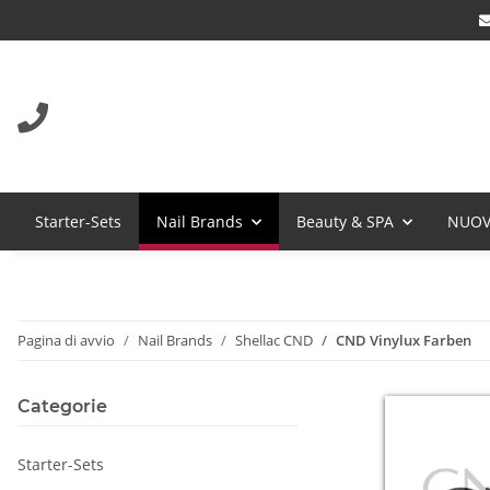
Starter-Sets
Nail Brands
Beauty & SPA
NUOV
Pagina di avvio
Nail Brands
Shellac CND
CND Vinylux Farben
Categorie
Starter-Sets