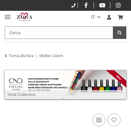
IT
Torna alla lista
Shellac Colors
Vivid Collection