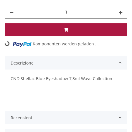
Loading...
Komponenten werden geladen ...
Descrizione
CND Shellac Blue Eyeshadow 7,3ml Wave Collection
Recensioni