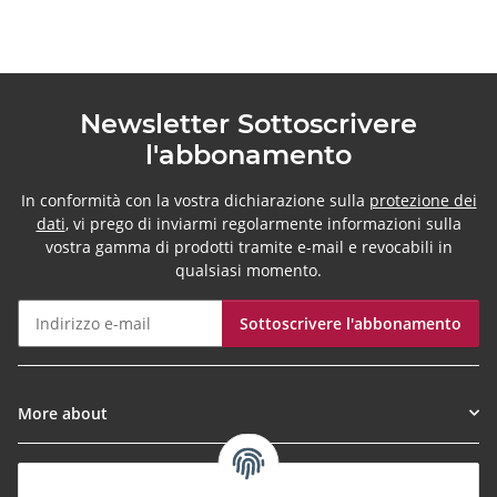
Newsletter Sottoscrivere
l'abbonamento
In conformità con la vostra dichiarazione sulla
protezione dei
dati
, vi prego di inviarmi regolarmente informazioni sulla
vostra gamma di prodotti tramite e-mail e revocabili in
qualsiasi momento.
Sottoscrivere l'abbonamento
Newsletter Sottoscrivere l'abbonamento
More about
Informationen