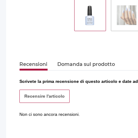
Recensioni
Domanda sul prodotto
Scrivete la prima recensione di questo articolo e date ad
Recensire l'articolo
Non ci sono ancora recensioni.