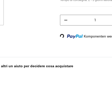
Loading...
Komponenten werd
 altri un aiuto per decidere cosa acquistare