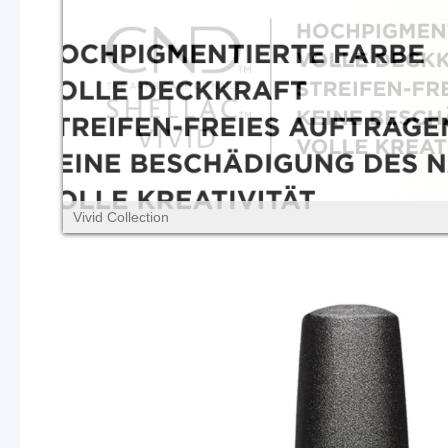
Vivid Collection