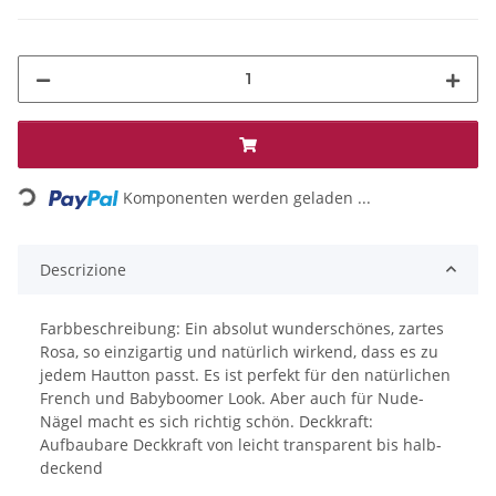
Loading...
Komponenten werden geladen ...
Descrizione
Farbbeschreibung: Ein absolut wunderschönes, zartes
Rosa, so einzigartig und natürlich wirkend, dass es zu
jedem Hautton passt. Es ist perfekt für den natürlichen
French und Babyboomer Look. Aber auch für Nude-
Nägel macht es sich richtig schön. Deckkraft:
Aufbaubare Deckkraft von leicht transparent bis halb-
deckend