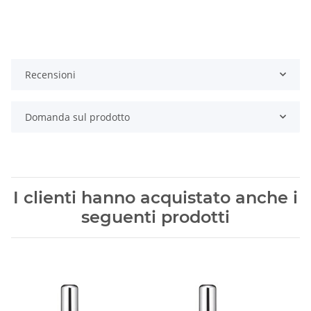
Recensioni
Domanda sul prodotto
I clienti hanno acquistato anche i
seguenti prodotti