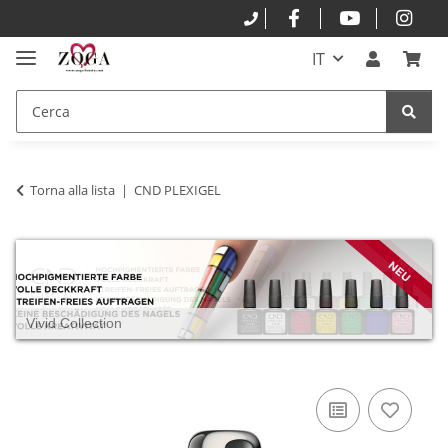
IT
Torna alla lista
CND PLEXIGEL
Vivid Collection