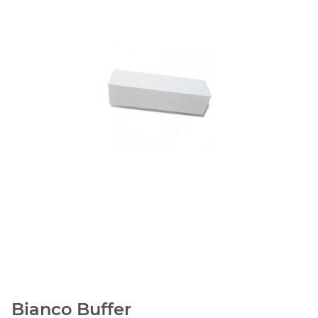
Bianco Buffer