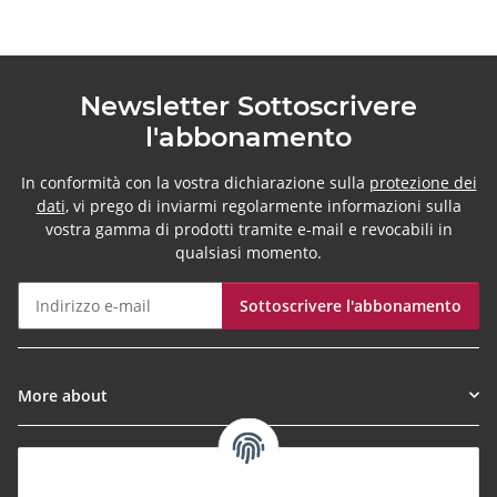
Newsletter Sottoscrivere
l'abbonamento
In conformità con la vostra dichiarazione sulla
protezione dei
dati
, vi prego di inviarmi regolarmente informazioni sulla
vostra gamma di prodotti tramite e-mail e revocabili in
qualsiasi momento.
Sottoscrivere l'abbonamento
Newsletter Sottoscrivere l'abbonamento
More about
Informationen