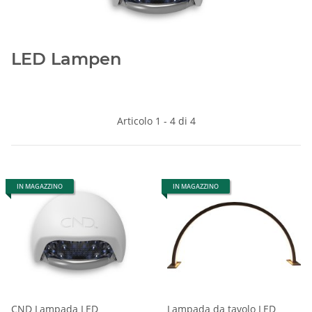
LED Lampen
Articolo 1 - 4 di 4
IN MAGAZZINO
IN MAGAZZINO
CND Lampada LED
Lampada da tavolo LED