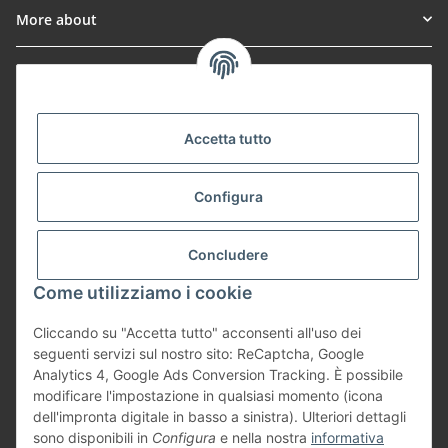
More about
Informationen
Payment Methods
Accetta tutto
Configura
Shipping
Concludere
Come utilizziamo i cookie
Cliccando su "Accetta tutto" acconsenti all'uso dei
Vertrag widerrufen
seguenti servizi sul nostro sito: ReCaptcha, Google
Analytics 4, Google Ads Conversion Tracking. È possibile
modificare l'impostazione in qualsiasi momento (icona
dell'impronta digitale in basso a sinistra). Ulteriori dettagli
sono disponibili in
Configura
e nella nostra
informativa