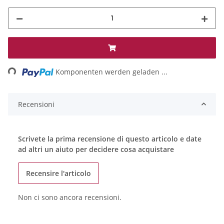
ing...
Komponenten werden geladen ...
Recensioni
Scrivete la prima recensione di questo articolo e date
ad altri un aiuto per decidere cosa acquistare
Recensire l'articolo
Non ci sono ancora recensioni.