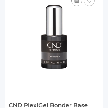
CND PlexiGel Bonder Base