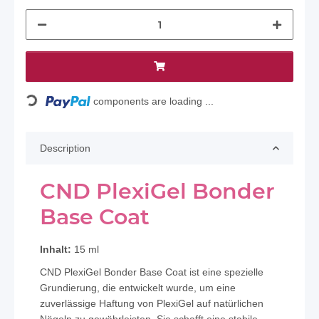
Loading...
components are loading ...
Description
CND PlexiGel Bonder
Base Coat
Inhalt:
15 ml
CND PlexiGel Bonder Base Coat ist eine spezielle
Grundierung, die entwickelt wurde, um eine
zuverlässige Haftung von PlexiGel auf natürlichen