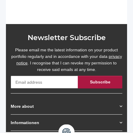
Newsletter Subscribe
Please email me the latest information on your product
portfolio regularly and in accordance with your data
privacy
notice
. I recognise that I can revoke my permission to
receive said emails at any time.
Subscribe
Newsletter Subscribe
More about
Informationen