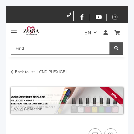
EN
Back to list
CND PLEXIGEL
Vivid Collection