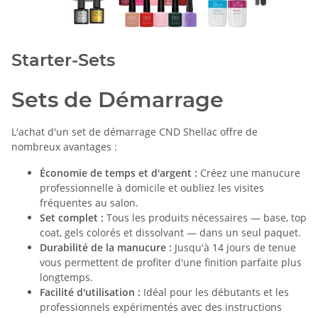
Starter-Sets
Sets de Démarrage
L'achat d'un set de démarrage CND Shellac offre de
nombreux avantages :
Économie de temps et d'argent :
Créez une manucure
professionnelle à domicile et oubliez les visites
fréquentes au salon.
Set complet :
Tous les produits nécessaires — base, top
coat, gels colorés et dissolvant — dans un seul paquet.
Durabilité de la manucure :
Jusqu'à 14 jours de tenue
vous permettent de profiter d'une finition parfaite plus
longtemps.
Facilité d'utilisation :
Idéal pour les débutants et les
professionnels expérimentés avec des instructions