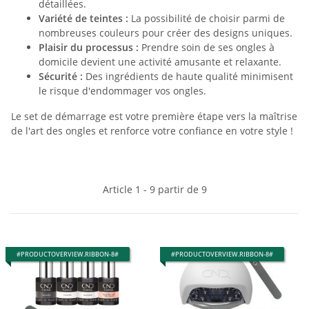
détaillées.
Variété de teintes :
La possibilité de choisir parmi de
nombreuses couleurs pour créer des designs uniques.
Plaisir du processus :
Prendre soin de ses ongles à
domicile devient une activité amusante et relaxante.
Sécurité :
Des ingrédients de haute qualité minimisent
le risque d'endommager vos ongles.
Le set de démarrage est votre première étape vers la maîtrise
de l'art des ongles et renforce votre confiance en votre style !
Article 1 - 9 partir de 9
#PRODUCTOVERVIEW.RIBBON-8#
#PRODUCTOVERVIEW.RIBBON-8#