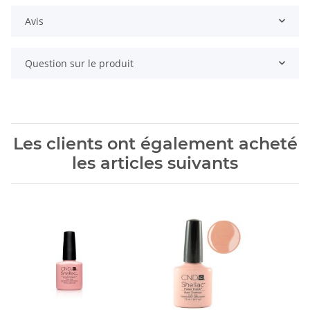
Avis
Question sur le produit
Les clients ont également acheté
les articles suivants