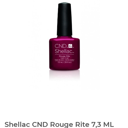
Shellac CND Rouge Rite 7,3 ML