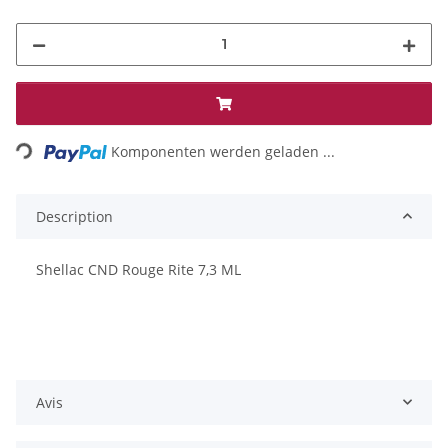
Loading...
Komponenten werden geladen ...
Description
Shellac CND Rouge Rite 7,3 ML
Avis