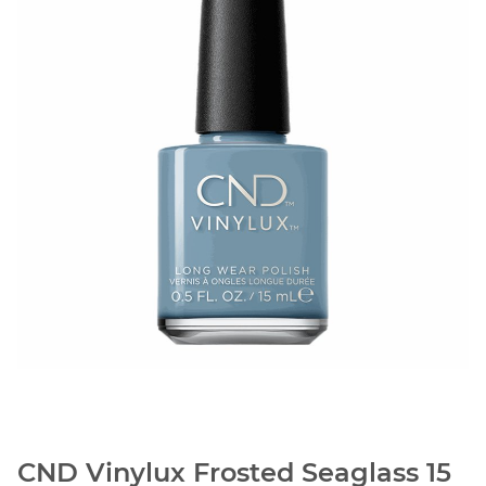
CND Vinylux Frosted Seaglass 15