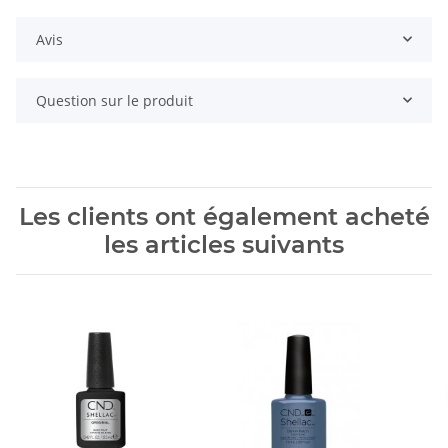
Avis
Question sur le produit
Les clients ont également acheté
les articles suivants