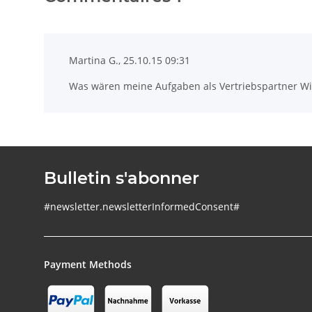
Martina G., 25.10.15 09:31
Was wären meine Aufgaben als Vertriebspartner Wi
Bulletin s'abonner
#newsletter.newsletterInformedConsent#
Payment Methods