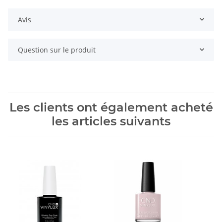
Avis
Question sur le produit
Les clients ont également acheté
les articles suivants