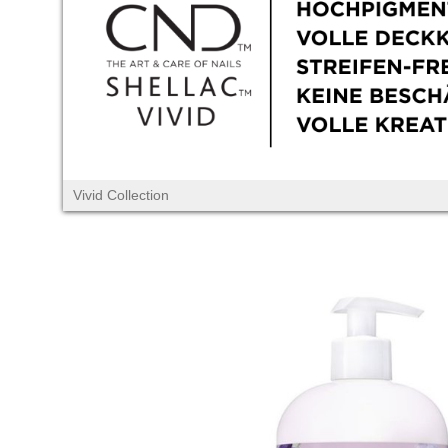
Vivid Collection